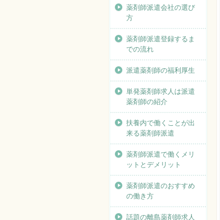
薬剤師派遣会社の選び
方
薬剤師派遣登録するま
での流れ
派遣薬剤師の福利厚生
単発薬剤師求人は派遣
薬剤師の紹介
扶養内で働くことが出
来る薬剤師派遣
薬剤師派遣で働くメリ
ットとデメリット
薬剤師派遣のおすすめ
の働き方
話題の離島薬剤師求人