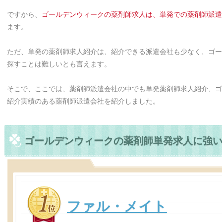
ですから、
ゴールデンウィークの薬剤師求人は、単発での薬剤師派遣
ます。
ただ、単発の薬剤師求人紹介は、紹介できる派遣会社も少なく、ゴー
探すことは難しいとも言えます。
そこで、ここでは、薬剤師派遣会社の中でも単発薬剤師求人紹介、ゴ
紹介実績のある薬剤師派遣会社を紹介しました。
ゴールデンウィークの薬剤師単発求人に強
ファル・メイト