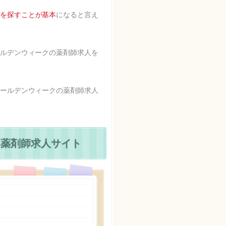
を探すことが基本
になると言え
ルデンウィークの薬剤師求人を
ールデンウィークの薬剤師求人
い薬剤師求人サイト