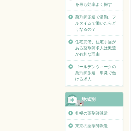
を最も効率よく探す
薬剤師派遣で常勤、フ
ルタイムで働いたらど
うなるの？
住宅完備、住宅手当が
ある薬剤師求人は派遣
が有利な理由
ゴールデンウィークの
薬剤師派遣 単発で働
ける求人
地域別
札幌の薬剤師派遣
東京の薬剤師派遣