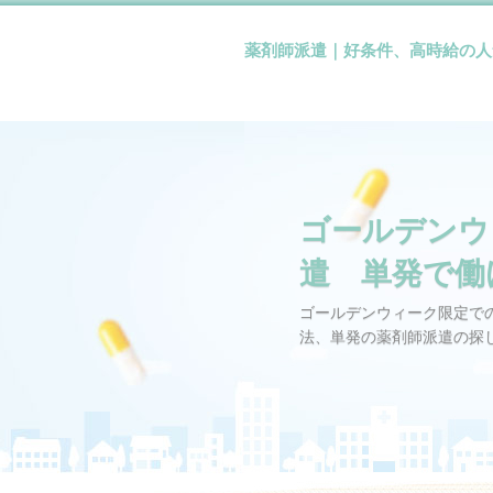
薬剤師派遣｜好条件、高時給の人
ゴールデンウ
遣 単発で働
ゴールデンウィーク限定で
法、単発の薬剤師派遣の探