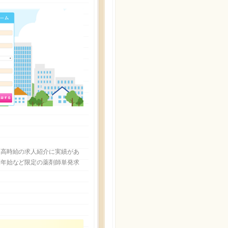
、高時給の求人紹介に実績があ
末年始など限定の薬剤師単発求