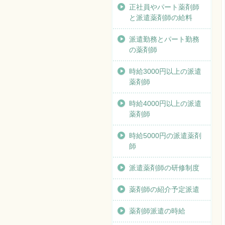
正社員やパート薬剤師
と派遣薬剤師の給料
派遣勤務とパート勤務
の薬剤師
時給3000円以上の派遣
薬剤師
時給4000円以上の派遣
薬剤師
時給5000円の派遣薬剤
師
派遣薬剤師の研修制度
薬剤師の紹介予定派遣
薬剤師派遣の時給