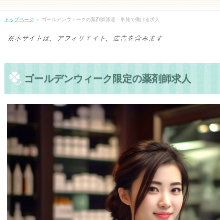
トップページ
＞
ゴールデンウィークの薬剤師派遣 単発で働ける求人
ゴールデンウィーク限定の薬剤師求人