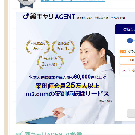
薬キャリAGENTの特徴