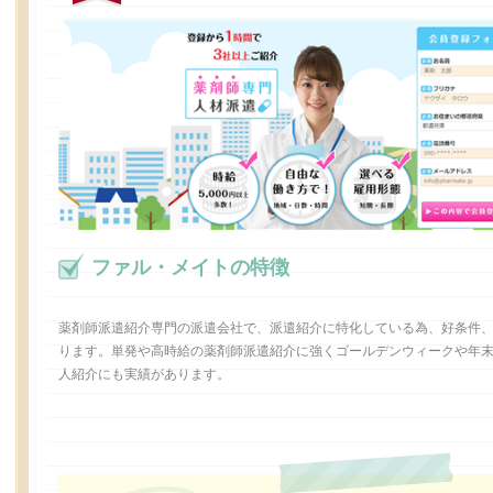
ファル・メイトの特徴
薬剤師派遣紹介専門の派遣会社で、派遣紹介に特化している為、好条件
ります。単発や高時給の薬剤師派遣紹介に強くゴールデンウィークや年
人紹介にも実績があります。