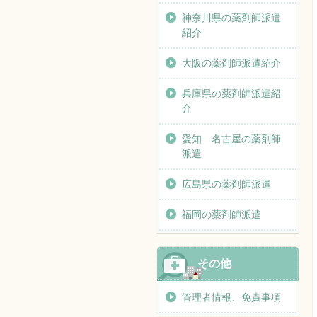
神奈川県の薬剤師派遣
紹介
大阪の薬剤師派遣紹介
兵庫県の薬剤師派遣紹
介
愛知 名古屋の薬剤師
派遣
広島県の薬剤師派遣
福岡の薬剤師派遣
その他
管理者情報、免責事項