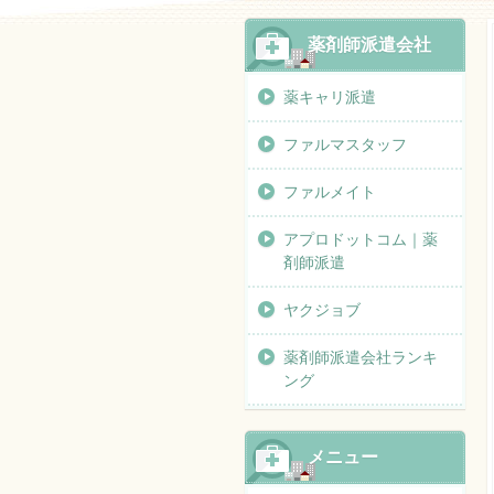
薬剤師派遣会社
薬キャリ派遣
ファルマスタッフ
ファルメイト
アプロドットコム｜薬
剤師派遣
ヤクジョブ
薬剤師派遣会社ランキ
ング
メニュー